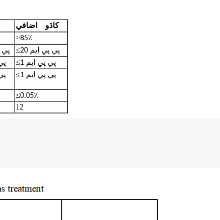
کاڌو
اضافي
≥
85٪
≤
20 پي پي ايم
20 پ
≤
1 پي پي ايم
1 پ
≤
1 پي پي ايم
1 پ
≤
0.05٪
12